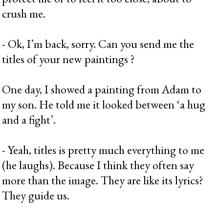
crush me.
- Ok, I’m back, sorry. Can you send me the
titles of your new paintings ?
One day, I showed a painting from Adam to
my son. He told me it looked between ‘a hug
and a fight’.
- Yeah, titles is pretty much everything to me
(he laughs). Because I think they often say
more than the image. They are like its lyrics?
They guide us.