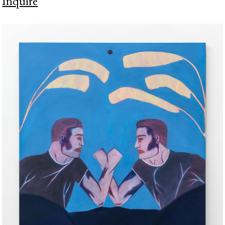
Inquire