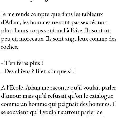
Je me rends compte que dans les tableaux
d’Adam, les hommes ne sont pas sexués non
plus. Leurs corps sont mal à l’aise. Ils sont un
peu en morceaux. Ils sont anguleux comme des
roches.
- T’en feras plus ?
- Des chiens ? Bien sûr que si !
A l’Ecole, Adam me raconte qu’il voulait parler
d’amour mais qu’il refusait qu’on le catalogue
comme un homme qui peignait des hommes. Il
se souvient qu’il voulait surtout parler de