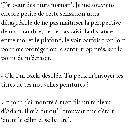
‘J’ai peur des murs maman’. Je me souviens
encore petite de cette sensation ultra
désagréable de ne pas maîtriser la perspective
de ma chambre, de ne pas saisir la distance
entre moi et le plafond, le voir parfois trop loin
pour me protéger ou le sentir trop près, sur le
point de m’écraser.
- Ok, I’m back, désolée. Tu peux m’envoyer les
titres de tes nouvelles peintures ?
Un jour, j’ai montré à mon fils un tableau
d’Adam. Il m’a dit qu’il trouvait que c’était
‘entre le câlin et se battre’.