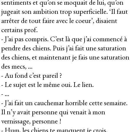
sentiments et qu’on se moquait de lui, qu’on
jugeait son ambition trop superficielle. ‘Il faut
arrêter de tout faire avec le coeur’, disaient
certains prof.
- J’ai pas compris. C’est là que j’ai commencé à
pendre des chiens. Puis j’ai fait une saturation
des chiens, et maintenant je fais une saturation
des mecs, …
- Au fond c’est pareil ?
- Le sujet est le même oui. Le lien.
- …
- J’ai fait un cauchemar horrible cette semaine.
Il n’y avait personne qui venait à mon
vernissage, personne !
- Hum, les chiens te manquent je crois.