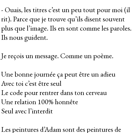
- Ouais, les titres c’est un peu tout pour moi (il
rit). Parce que je trouve qu’ils disent souvent
plus que l’image. Ils en sont comme les paroles.
Ils nous guident.
Je reçois un message. Comme un poème.
Une bonne journée ça peut être un adieu
Avec toi c’est être seul
Le code pour rentrer dans ton cerveau
Une relation 100% honnête
Seul avec l’interdit
Les peintures d’Adam sont des peintures de