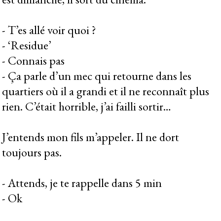
- T’es allé voir quoi ?
- ‘Residue’
- Connais pas
- Ça parle d’un mec qui retourne dans les
quartiers où il a grandi et il ne reconnaît plus
rien. C’était horrible, j’ai failli sortir…
J’entends mon fils m’appeler. Il ne dort
toujours pas.
- Attends, je te rappelle dans 5 min
- Ok