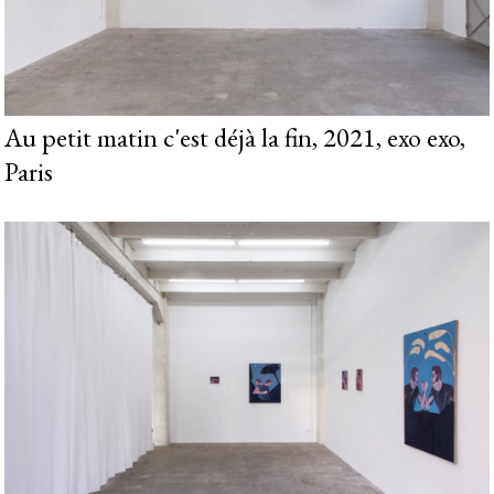
Au petit matin c'est déjà la fin, 2021, exo exo,
Paris