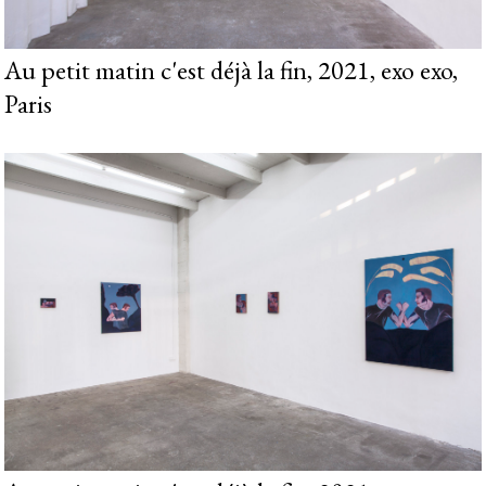
Au petit matin c'est déjà la fin, 2021, exo exo,
Paris