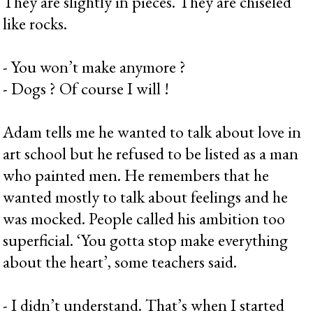
They are slightly in pieces. They are chiseled
like rocks.
- You won’t make anymore ?
- Dogs ? Of course I will !
Adam tells me he wanted to talk about love in
art school but he refused to be listed as a man
who painted men. He remembers that he
wanted mostly to talk about feelings and he
was mocked. People called his ambition too
superficial. ‘You gotta stop make everything
about the heart’, some teachers said.
- I didn’t understand. That’s when I started