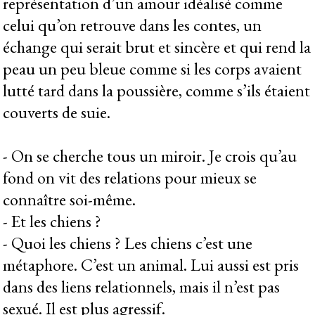
représentation d’un amour idéalisé comme
celui qu’on retrouve dans les contes, un
échange qui serait brut et sincère et qui rend la
peau un peu bleue comme si les corps avaient
lutté tard dans la poussière, comme s’ils étaient
couverts de suie.
- On se cherche tous un miroir. Je crois qu’au
fond on vit des relations pour mieux se
connaître soi-même.
- Et les chiens ?
- Quoi les chiens ? Les chiens c’est une
métaphore. C’est un animal. Lui aussi est pris
dans des liens relationnels, mais il n’est pas
sexué. Il est plus agressif.