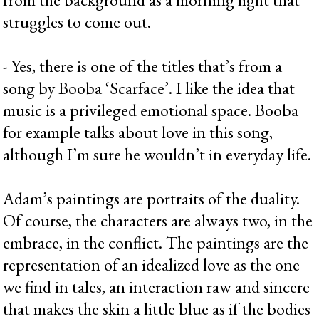
struggles to come out.
- Yes, there is one of the titles that’s from a
song by Booba ‘Scarface’. I like the idea that
music is a privileged emotional space. Booba
for example talks about love in this song,
although I’m sure he wouldn’t in everyday life.
Adam’s paintings are portraits of the duality.
Of course, the characters are always two, in the
embrace, in the conflict. The paintings are the
representation of an idealized love as the one
we find in tales, an interaction raw and sincere
that makes the skin a little blue as if the bodies