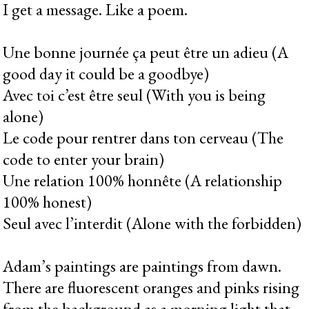
I get a message. Like a poem.
Une bonne journée ça peut être un adieu (A
good day it could be a goodbye)
Avec toi c’est être seul (With you is being
alone)
Le code pour rentrer dans ton cerveau (The
code to enter your brain)
Une relation 100% honnête (A relationship
100% honest)
Seul avec l’interdit (Alone with the forbidden)
Adam’s paintings are paintings from dawn.
There are fluorescent oranges and pinks rising
from the background as a morning light that