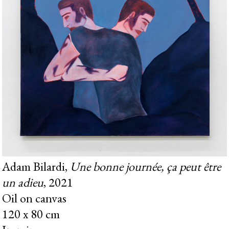
Adam Bilardi,
Une bonne journée, ça peut être
un adieu
, 2021
Oil on canvas
120 x 80 cm