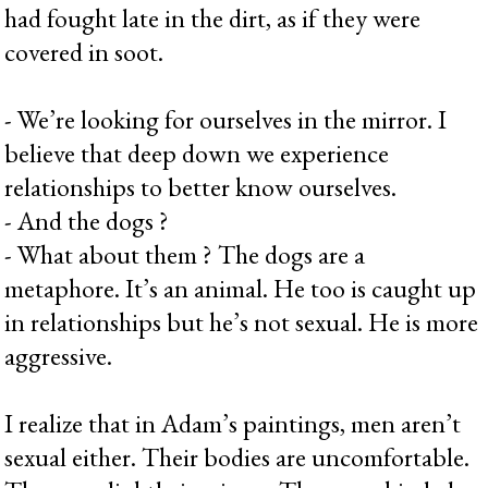
had fought late in the dirt, as if they were
covered in soot.
- We’re looking for ourselves in the mirror. I
believe that deep down we experience
relationships to better know ourselves.
- And the dogs ?
- What about them ? The dogs are a
metaphore. It’s an animal. He too is caught up
in relationships but he’s not sexual. He is more
aggressive.
I realize that in Adam’s paintings, men aren’t
sexual either. Their bodies are uncomfortable.